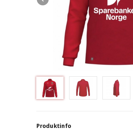
Produktinfo